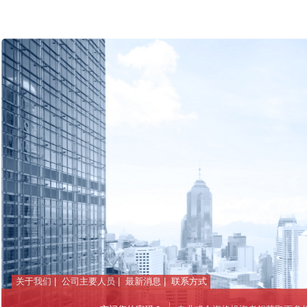
关于我们
|
公司主要人员
|
最新消息
|
联系方式